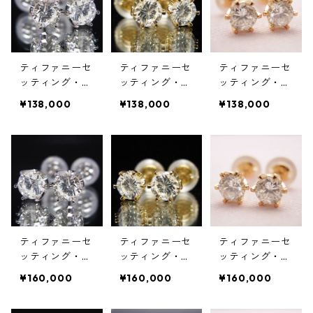
ティファニーセ
ティファニーセ
ティファニーセ
ッティング・６
ッティング・６
ッティング・６
本爪スタッドピ
本爪スタッドピ
本爪スタッドピ
¥138,000
¥138,000
¥138,000
アス・プラチ
アス・K18ゴー
アス・K18ピン
ナ・ダイヤモン
ルド・ダイヤモ
クゴールド・ダ
ド合計０.５０
ンド合計０.５
イヤモンド合計
カラット
０カラット
０.５０カラッ
ト
ティファニーセ
ティファニーセ
ティファニーセ
ッティング・６
ッティング・６
ッティング・６
本爪スタッドピ
本爪スタッドピ
本爪スタッドピ
¥160,000
¥160,000
¥160,000
アス・プラチ
アス・K18ゴー
アス・K18ピン
ナ・ダイヤモン
ルド・ダイヤモ
クゴールド・ダ